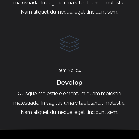
malesuada. In sagittis urna vitae blandit molestie.
Nam aliquet dui neque, eget tincidunt sem.
Item No. 04
Develop
Quisque molestie elementum quam molestie
malesuada. In sagittis urna vitae blandit molestie.
Nam aliquet dui neque, eget tincidunt sem.