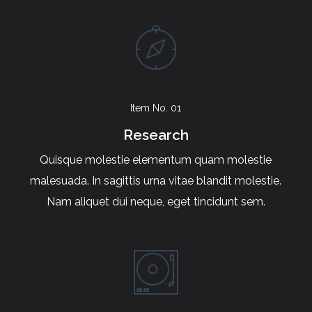
Item No. 01
Research
Quisque molestie elementum quam molestie
malesuada. In sagittis urna vitae blandit molestie.
Nam aliquet dui neque, eget tincidunt sem.