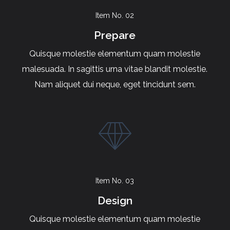
Item No. 02
Prepare
Quisque molestie elementum quam molestie
malesuada. In sagittis urna vitae blandit molestie.
Nam aliquet dui neque, eget tincidunt sem.
Item No. 03
Design
Quisque molestie elementum quam molestie