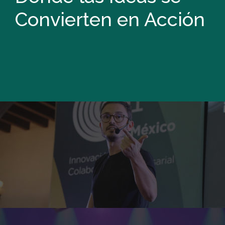
Convierten en Acción