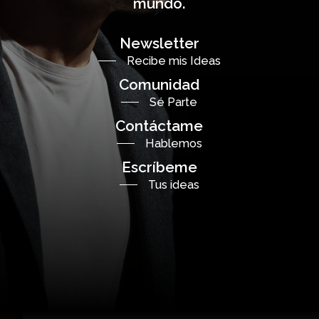
mundo.
Newsletter
Recibe mis Ideas
Comunidad
Sé Parte
Contáctame
Hablemos
Escríbeme
Tus ideas