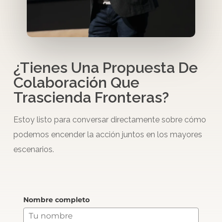
¿Tienes Una Propuesta De
Colaboración Que
Trascienda Fronteras?
Estoy listo para conversar directamente sobre cómo
podemos encender la acción juntos en los mayores
escenarios.
Nombre completo