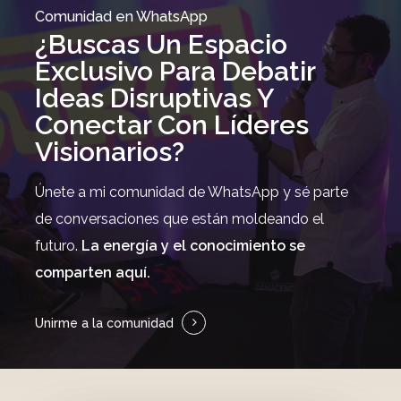
Comunidad en WhatsApp
¿Buscas Un Espacio
Exclusivo Para Debatir
Ideas Disruptivas Y
Conectar Con Líderes
Visionarios?
Únete a mi comunidad de WhatsApp y sé parte
de conversaciones que están moldeando el
futuro.
La energía y el conocimiento se
comparten aquí.
Unirme a la comunidad