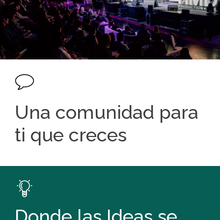
Una comunidad para
ti que creces
Donde las Ideas se