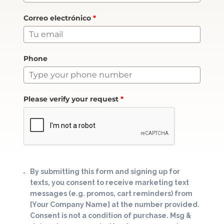
Correo electrónico
*
Phone
Please verify your request
*
By submitting this form and signing up for
texts, you consent to receive marketing text
messages (e.g. promos, cart reminders) from
[Your Company Name] at the number provided.
Consent is not a condition of purchase. Msg &