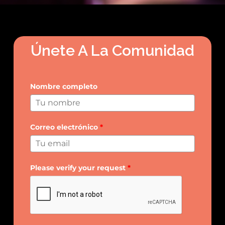
Únete A La Comunidad
Nombre completo
Correo electrónico
*
Please verify your request
*