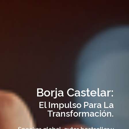
Borja Castelar:
El Impulso Para La
Transformación.