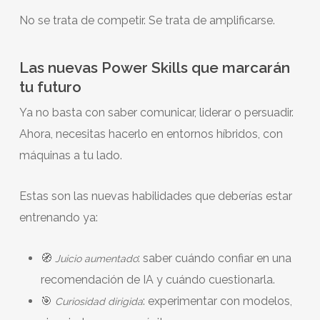
No se trata de competir. Se trata de amplificarse.
Las nuevas Power Skills que marcarán
tu futuro
Ya no basta con saber comunicar, liderar o persuadir.
Ahora, necesitas hacerlo en entornos híbridos, con
máquinas a tu lado.
Estas son las nuevas habilidades que deberías estar
entrenando ya:
🧭
: saber cuándo confiar en una
Juicio aumentado
recomendación de IA y cuándo cuestionarla.
🎯
: experimentar con modelos,
Curiosidad dirigida