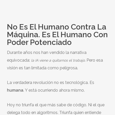
No Es El Humano Contra La
Máquina. Es El Humano Con
Poder Potenciado
Durante años nos han vendido la narrativa
equivocada:
. Pero esa
la IA viene a quitarnos el trabajo
visión es tan limitada como peligrosa.
La verdadera revolución no es tecnológica. Es
humana
. Y está ocurriendo ahora mismo.
Hoy no triunfa el que más sabe de código. Ni el que
delega todo en algoritmos. Triunfa quien entiende