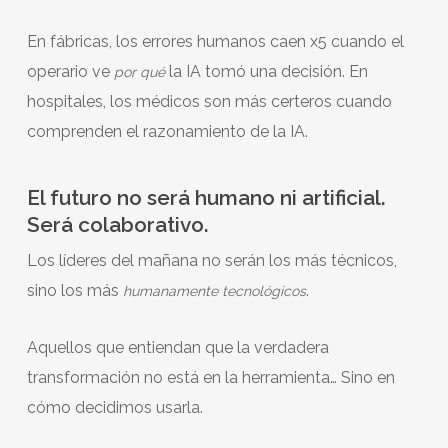
En fábricas, los errores humanos caen x5 cuando el
operario ve
la IA tomó una decisión. En
por qué
hospitales, los médicos son más certeros cuando
comprenden el razonamiento de la IA.
El futuro no será humano ni artificial.
Será colaborativo.
Los líderes del mañana no serán los más técnicos,
sino los más
.
humanamente tecnológicos
Aquellos que entiendan que la verdadera
transformación no está en la herramienta… Sino en
cómo decidimos usarla.