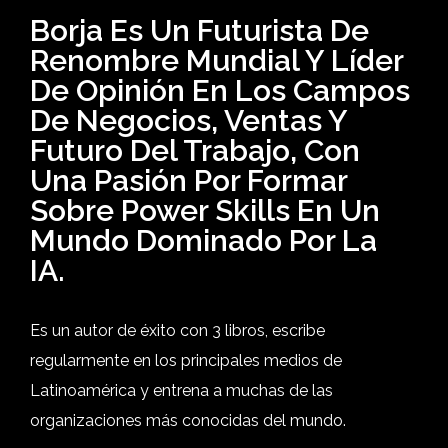
Borja Es Un Futurista De
Renombre Mundial Y Líder
De Opinión En Los Campos
De Negocios, Ventas Y
Futuro Del Trabajo, Con
Una Pasión Por Formar
Sobre Power Skills En Un
Mundo Dominado Por La
IA.
Es un autor de éxito con 3 libros, escribe
regularmente en los principales medios de
Latinoamérica y entrena a muchas de las
organizaciones más conocidas del mundo.