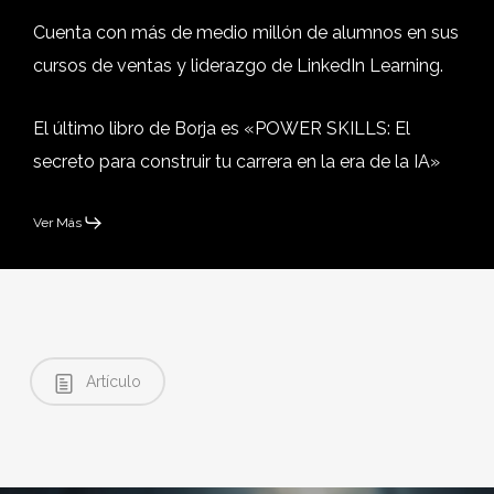
Cuenta con más de medio millón de alumnos en sus
cursos de ventas y liderazgo de LinkedIn Learning.
El último libro de Borja es «POWER SKILLS: El
secreto para construir tu carrera en la era de la IA»
Ver Más
Artículo