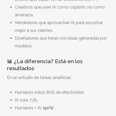
Creativos que usen IA como copiloto, no como
amenaza.
Vendedores que aprovechen IA para escuchar
mejor a sus clientes.
Diseñadores que iteran con ideas generadas por
modelos.
📊 ¿La diferencia? Está en los
resultados
En un estudio de tareas analíticas:
Humanos solos: 80% de efectividad.
IA sola: 73%.
Humanos + IA:
¡90%!